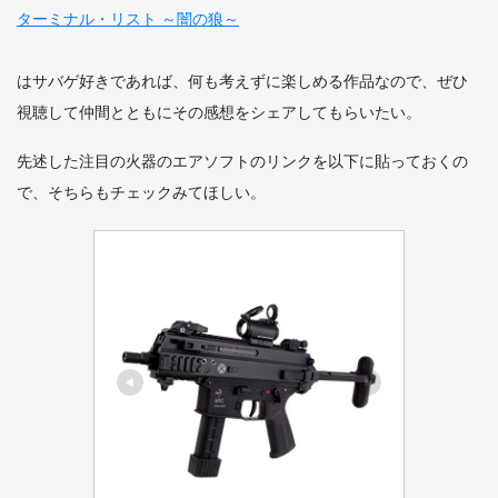
ターミナル・リスト ～闇の狼～
はサバゲ好きであれば、何も考えずに楽しめる作品なので、ぜひ
視聴して仲間とともにその感想をシェアしてもらいたい。
先述した注目の火器のエアソフトのリンクを以下に貼っておくの
で、そちらもチェックみてほしい。