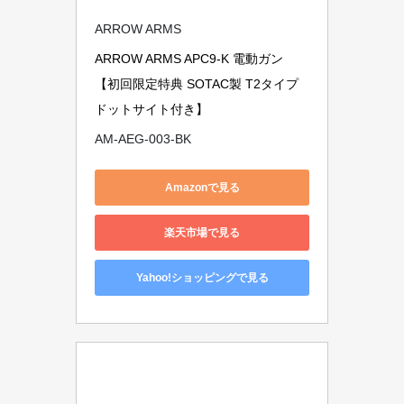
ARROW ARMS
ARROW ARMS APC9-K 電動ガン 
【初回限定特典 SOTAC製 T2タイプ
ドットサイト付き】
AM-AEG-003-BK
Amazonで見る
楽天市場で見る
Yahoo!ショッピングで見る