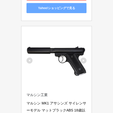
Yahoo!ショッピングで見る
マルシン工業
マルシン MK1 アサシンズ サイレンサ
ーモデル マットブラックABS 18歳以