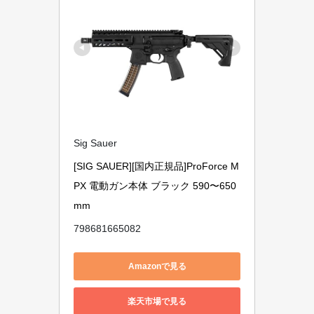
Sig Sauer
[SIG SAUER][国内正規品]ProForce M
PX 電動ガン本体 ブラック 590〜650
mm
798681665082
Amazonで見る
楽天市場で見る