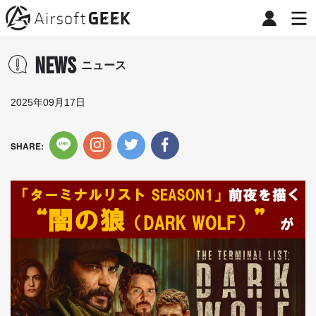
NEWS
ニュース
2025年09月17日
SHARE: