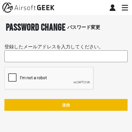
password change
パスワード変更
登録したメールアドレスを入力してください。
送信