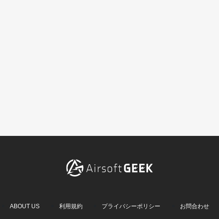
ABOUT US
利用規約
プライバシーポリシー
お問合わせ